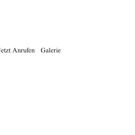
Jetzt Anrufen
Galerie