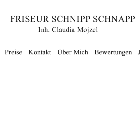
FRISEUR SCHNIPP SCHNAPP
Inh. Claudia Mojzel
Preise
Kontakt
Über Mich
Bewertungen