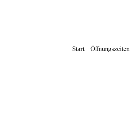
Start
Öffnungszeiten